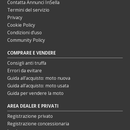
Contatta Annunci InSella
Termini del servizio
Privacy
Cookie Policy
Condizioni d’uso
Community Policy
COMPRARE E VENDERE
Consigli anti truffa
Errori da evitare
Guida all’acquisto: moto nuova
Guida all’acquisto: moto usata
Guida per vendere la moto
AREA DEALER E PRIVATI
Registrazione privato
Registrazione concessionaria