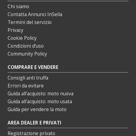
Chi siamo
Contatta Annunci InSella
Termini del servizio
Privacy
Cookie Policy
Condizioni d’uso
Community Policy
COMPRARE E VENDERE
Consigli anti truffa
Errori da evitare
Guida all’acquisto: moto nuova
Guida all’acquisto: moto usata
Guida per vendere la moto
AREA DEALER E PRIVATI
Registrazione privato