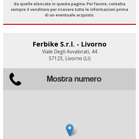
da quelle elencate in questa pagina. Per favore, contatta
sempre il venditore per ricevere tutte le informazioni prima
di un eventuale acquisto.
Ferbike S.r.l. - Livorno
Viale Degli Avvalorati, 44
57123, Livorno (LI)
Mostra numero