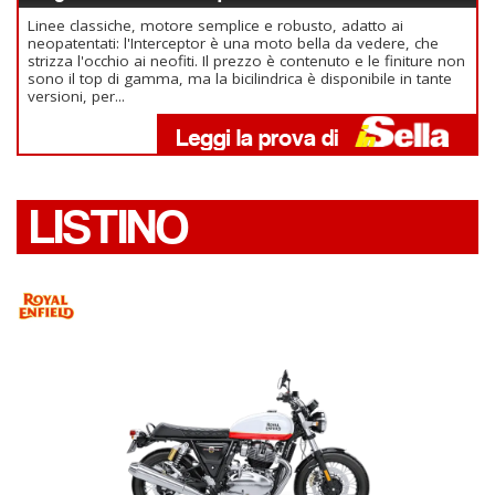
Linee classiche, motore semplice e robusto, adatto ai
neopatentati: l'Interceptor è una moto bella da vedere, che
strizza l'occhio ai neofiti. Il prezzo è contenuto e le finiture non
sono il top di gamma, ma la bicilindrica è disponibile in tante
versioni, per...
LISTINO