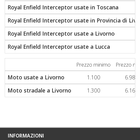
Royal Enfield Interceptor usate in Toscana
Royal Enfield Interceptor usate in Provincia di Liv
Royal Enfield Interceptor usate a Livorno
Royal Enfield Interceptor usate a Lucca
Prezzo minimo
Prezzo me
Moto usate a Livorno
1.100
6.980
Moto stradale a Livorno
1.300
6.160
INFORMAZIONI