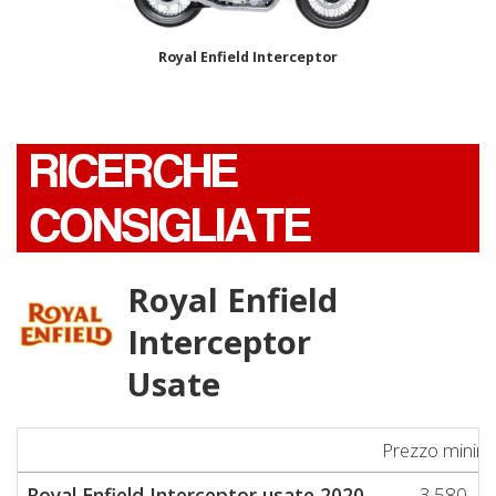
Royal Enfield Interceptor
RICERCHE
CONSIGLIATE
Royal Enfield
Interceptor
Usate
Prezzo minim
Royal Enfield Interceptor usate 2020
3.580