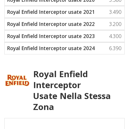
Royal Enfield Interceptor usate 2021
3.490
Royal Enfield Interceptor usate 2022
3.200
Royal Enfield Interceptor usate 2023
4.300
Royal Enfield Interceptor usate 2024
6.390
Royal Enfield
Interceptor
Usate Nella Stessa
Zona