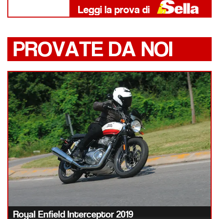
PROVATE DA NOI
Royal Enfield Interceptor 2019