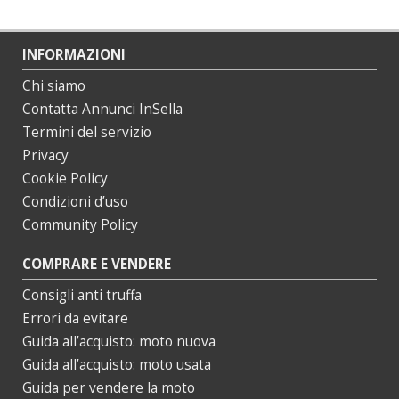
INFORMAZIONI
Chi siamo
Contatta Annunci InSella
Termini del servizio
Privacy
Cookie Policy
Condizioni d’uso
Community Policy
COMPRARE E VENDERE
Consigli anti truffa
Errori da evitare
Guida all’acquisto: moto nuova
Guida all’acquisto: moto usata
Guida per vendere la moto