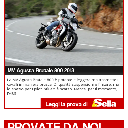
MV Agusta Brutale 800 2013
La MV Agusta Brutale 800 è potente e leggera ma trasmette i
cavalli in maniera brusca. Di qualità sospensioni e finiture, ma
lo spazio per i piloti più alti è scarso. Manca, per il momento,
l'ABS
PROVATE DA NOI