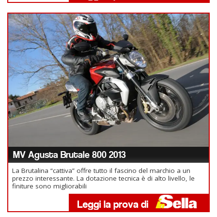
MV Agusta Brutale 800 2013
La Brutalina “cattiva” offre tutto il fascino del marchio a un
prezzo interessante. La dotazione tecnica è di alto livello, le
finiture sono migliorabili