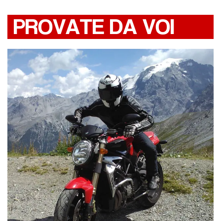
PROVATE DA VOI