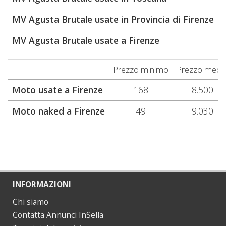
MV Agusta Brutale usate in Provincia di Firenze
MV Agusta Brutale usate a Firenze
Prezzo minimo
Prezzo medi
Moto usate a Firenze
168
8.500
Moto naked a Firenze
49
9.030
INFORMAZIONI
Chi siamo
Contatta Annunci InSella