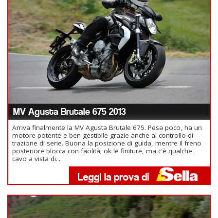
MV Agusta Brutale 675 2013
Arriva finalmente la MV Agusta Brutale 675. Pesa poco, ha un
motore potente e ben gestibile grazie anche al controllo di
trazione di serie. Buona la posizione di guida, mentre il freno
posteriore blocca con facilità; ok le finiture, ma c'è qualche
cavo a vista di...