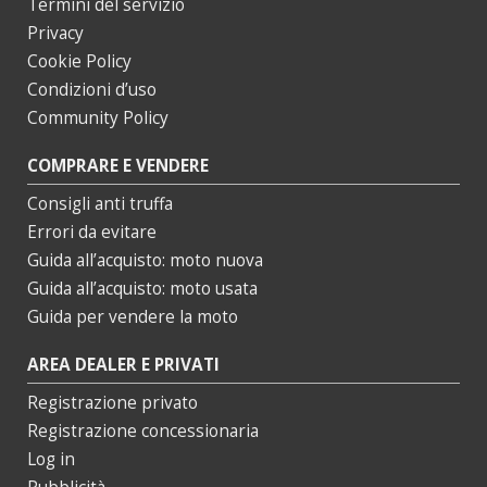
Termini del servizio
Privacy
Cookie Policy
Condizioni d’uso
Community Policy
COMPRARE E VENDERE
Consigli anti truffa
Errori da evitare
Guida all’acquisto: moto nuova
Guida all’acquisto: moto usata
Guida per vendere la moto
AREA DEALER E PRIVATI
Registrazione privato
Registrazione concessionaria
Log in