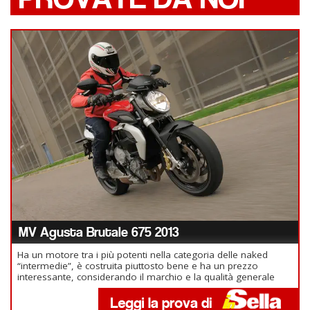
MV Agusta Brutale 675 2013
Ha un motore tra i più potenti nella categoria delle naked
“intermedie”, è costruita piuttosto bene e ha un prezzo
interessante, considerando il marchio e la qualità generale