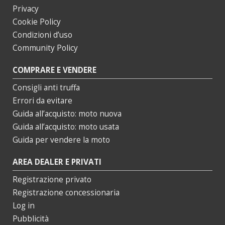
Privacy
Cookie Policy
Condizioni d’uso
Community Policy
COMPRARE E VENDERE
Consigli anti truffa
Errori da evitare
Guida all’acquisto: moto nuova
Guida all’acquisto: moto usata
Guida per vendere la moto
AREA DEALER E PRIVATI
Registrazione privato
Registrazione concessionaria
Log in
Pubblicità