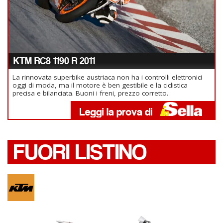
KTM RC8 1190 R 2011
La rinnovata superbike austriaca non ha i controlli elettronici
oggi di moda, ma il motore è ben gestibile e la ciclistica
precisa e bilanciata. Buoni i freni, prezzo corretto.
FUORI LISTINO