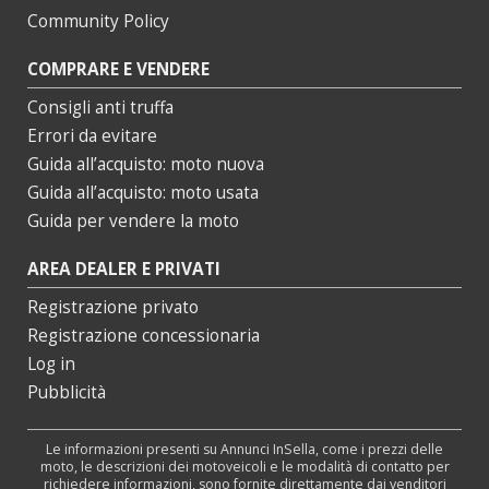
Community Policy
COMPRARE E VENDERE
Consigli anti truffa
Errori da evitare
Guida all’acquisto: moto nuova
Guida all’acquisto: moto usata
Guida per vendere la moto
AREA DEALER E PRIVATI
Registrazione privato
Registrazione concessionaria
Log in
Pubblicità
Le informazioni presenti su Annunci InSella, come i prezzi delle
moto, le descrizioni dei motoveicoli e le modalità di contatto per
richiedere informazioni, sono fornite direttamente dai venditori