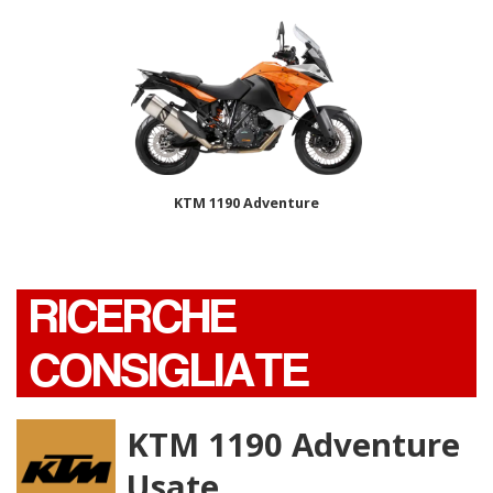
KTM 1190 Adventure
RICERCHE
CONSIGLIATE
KTM 1190 Adventure
Usate