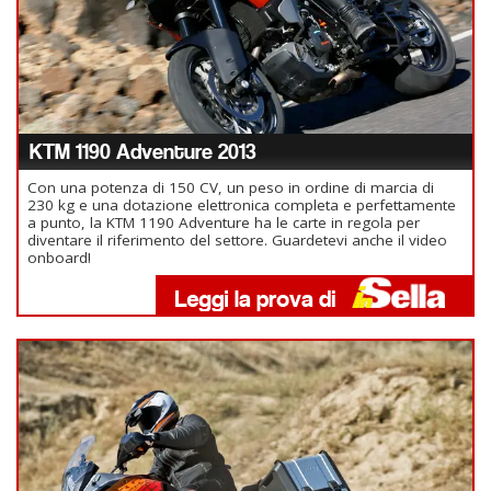
KTM 1190 Adventure 2013
Con una potenza di 150 CV, un peso in ordine di marcia di
230 kg e una dotazione elettronica completa e perfettamente
a punto, la KTM 1190 Adventure ha le carte in regola per
diventare il riferimento del settore. Guardetevi anche il video
onboard!