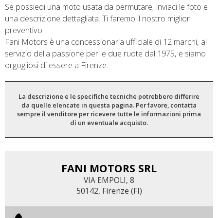
Se possiedi una moto usata da permutare, inviaci le foto e
una descrizione dettagliata. Ti faremo il nostro miglior
preventivo.
Fani Motors è una concessionaria ufficiale di 12 marchi, al
servizio della passione per le due ruote dal 1975, e siamo
orgogliosi di essere a Firenze.
La descrizione e le specifiche tecniche potrebbero differire
da quelle elencate in questa pagina. Per favore, contatta
sempre il venditore per ricevere tutte le informazioni prima
di un eventuale acquisto.
FANI MOTORS SRL
VIA EMPOLI, 8
50142, Firenze (FI)