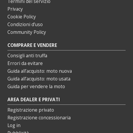
Termini del servizio
Privacy
Cookie Policy
Condizioni d’uso
Community Policy
COMPRARE E VENDERE
Consigli anti truffa
Errori da evitare
Guida all’acquisto: moto nuova
Guida all’acquisto: moto usata
Guida per vendere la moto
AREA DEALER E PRIVATI
Registrazione privato
Registrazione concessionaria
Log in