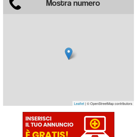
Mostra numero
Leaflet
| © OpenStreetMap contributors