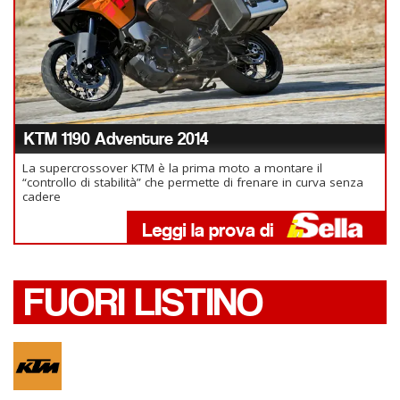
KTM 1190 Adventure 2014
La supercrossover KTM è la prima moto a montare il
“controllo di stabilità” che permette di frenare in curva senza
cadere
FUORI LISTINO