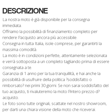
DESCRIZIONE
La nostra moto è già disponibile per la consegna
immediata.
Offriamo la possibilità di finanziamento completo per
rendere l?acquisto ancora più accessibile.
Consegna in tutta Italia, isole comprese, per garantirti la
massima comodità.
La moto è in condizioni perfette, attentamente selezionata
e verrà sottoposta a un completo tagliando prima di essere
consegnata a te.
Garanzia di 1 anno per la tua tranquillità, e hai anche la
possibilità di usufruire della politica ?soddisfatto o
rimborsato? nei primi 30 giorni. Se non sarai soddisfatto del
tuo acquisto, ti rivaluteremo la moto l?intero prezzo d?
acquisto.
Le foto sono tutte originali, scattate nel nostro showroom,
per darti una chiara visione della moto che riceverai.