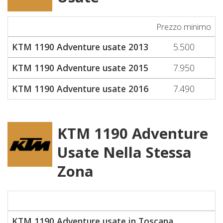
Prezzo minimo
KTM 1190 Adventure usate 2013
5.500
KTM 1190 Adventure usate 2015
7.950
KTM 1190 Adventure usate 2016
7.490
KTM 1190 Adventure
Usate Nella Stessa
Zona
KTM 1190 Adventure usate in Toscana