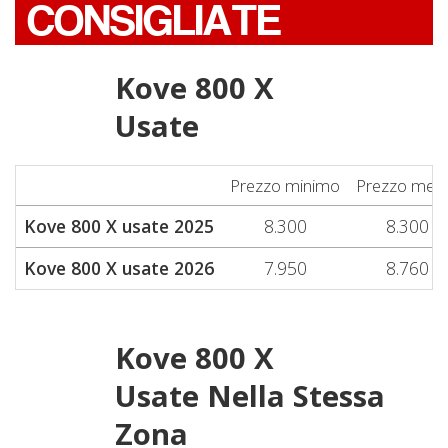
CONSIGLIATE
Kove 800 X
Usate
Prezzo minimo
Prezzo med
Kove 800 X usate 2025
8.300
8.300
Kove 800 X usate 2026
7.950
8.760
Kove 800 X
Usate Nella Stessa
Zona