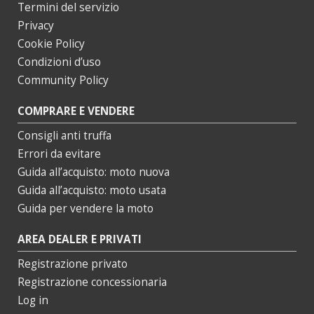
Termini del servizio
Privacy
Cookie Policy
Condizioni d’uso
Community Policy
COMPRARE E VENDERE
Consigli anti truffa
Errori da evitare
Guida all’acquisto: moto nuova
Guida all’acquisto: moto usata
Guida per vendere la moto
AREA DEALER E PRIVATI
Registrazione privato
Registrazione concessionaria
Log in