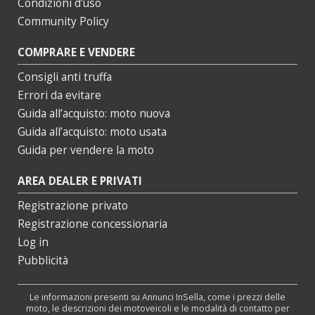
Condizioni d’uso
Community Policy
COMPRARE E VENDERE
Consigli anti truffa
Errori da evitare
Guida all’acquisto: moto nuova
Guida all’acquisto: moto usata
Guida per vendere la moto
AREA DEALER E PRIVATI
Registrazione privato
Registrazione concessionaria
Log in
Pubblicità
Le informazioni presenti su Annunci InSella, come i prezzi delle
moto, le descrizioni dei motoveicoli e le modalità di contatto per