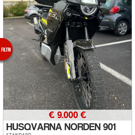
€ 9.000 €
HUSQVARNA NORDEN 901