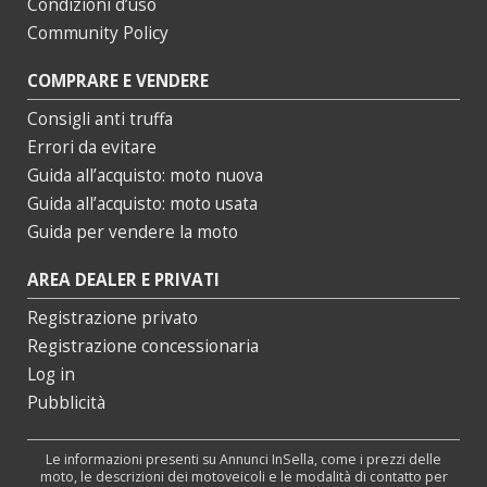
Condizioni d’uso
Community Policy
COMPRARE E VENDERE
Consigli anti truffa
Errori da evitare
Guida all’acquisto: moto nuova
Guida all’acquisto: moto usata
Guida per vendere la moto
AREA DEALER E PRIVATI
Registrazione privato
Registrazione concessionaria
Log in
Pubblicità
Le informazioni presenti su Annunci InSella, come i prezzi delle
moto, le descrizioni dei motoveicoli e le modalità di contatto per