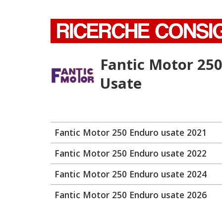
RICERCHE CONSI
Fantic Motor 25
Usate
Fantic Motor 250 Enduro usate 2021
Fantic Motor 250 Enduro usate 2022
Fantic Motor 250 Enduro usate 2024
Fantic Motor 250 Enduro usate 2026