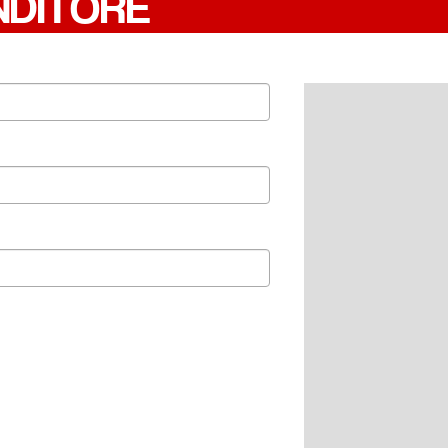
NDITORE