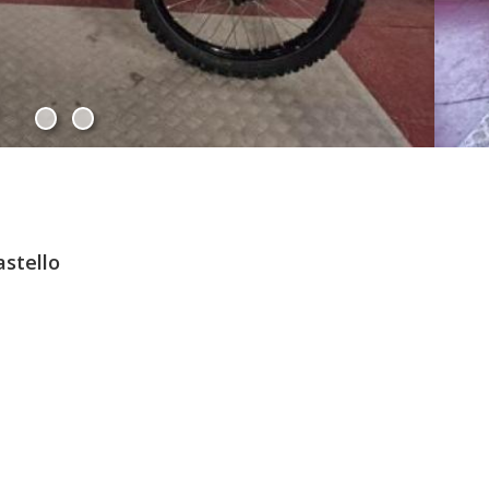
stello