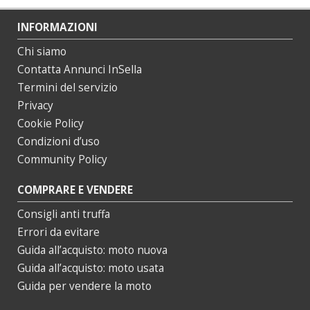
INFORMAZIONI
Chi siamo
Contatta Annunci InSella
Termini del servizio
Privacy
Cookie Policy
Condizioni d’uso
Community Policy
COMPRARE E VENDERE
Consigli anti truffa
Errori da evitare
Guida all’acquisto: moto nuova
Guida all’acquisto: moto usata
Guida per vendere la moto