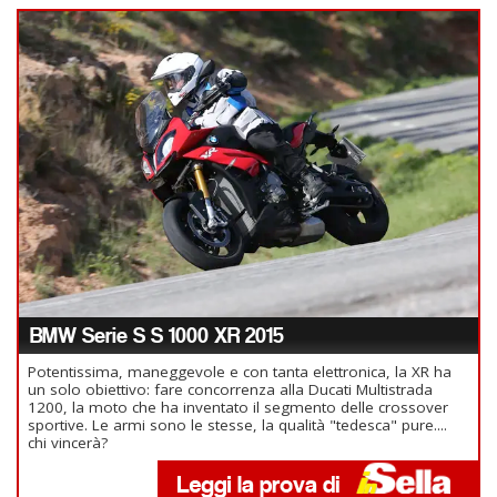
BMW Serie S S 1000 XR 2015
Potentissima, maneggevole e con tanta elettronica, la XR ha
un solo obiettivo: fare concorrenza alla Ducati Multistrada
1200, la moto che ha inventato il segmento delle crossover
sportive. Le armi sono le stesse, la qualità "tedesca" pure....
chi vincerà?