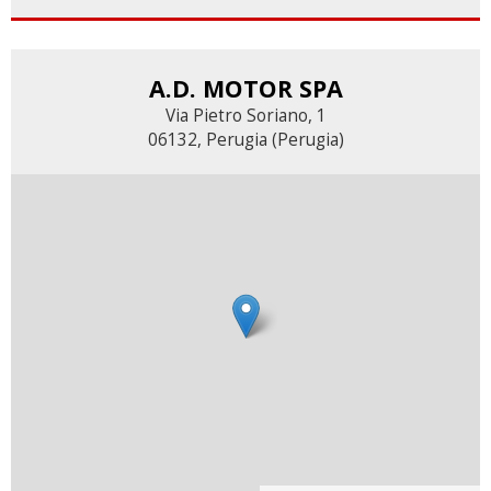
A.D. MOTOR SPA
Via Pietro Soriano, 1
06132, Perugia (Perugia)