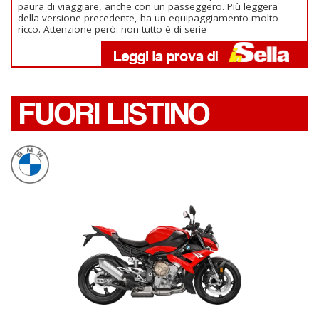
paura di viaggiare, anche con un passeggero. Più leggera
della versione precedente, ha un equipaggiamento molto
ricco. Attenzione però: non tutto è di serie
FUORI LISTINO