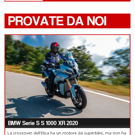
PROVATE DA NOI
BMW Serie S S 1000 XR 2020
La crossover dell'Elica ha un motore da superbike, ma non ha