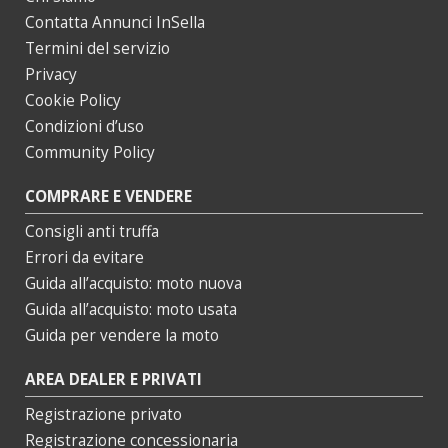
Contatta Annunci InSella
Termini del servizio
Privacy
Cookie Policy
Condizioni d’uso
Community Policy
COMPRARE E VENDERE
Consigli anti truffa
Errori da evitare
Guida all’acquisto: moto nuova
Guida all’acquisto: moto usata
Guida per vendere la moto
AREA DEALER E PRIVATI
Registrazione privato
Registrazione concessionaria