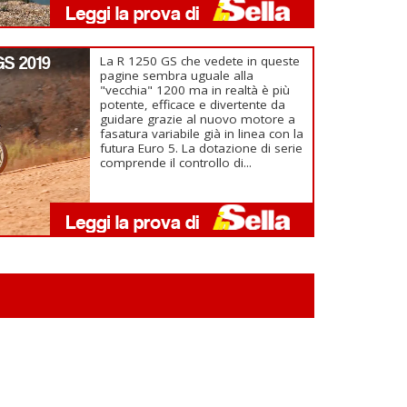
GS 2019
La R 1250 GS che vedete in queste
pagine sembra uguale alla
"vecchia" 1200 ma in realtà è più
potente, efficace e divertente da
guidare grazie al nuovo motore a
fasatura variabile già in linea con la
futura Euro 5. La dotazione di serie
comprende il controllo di...