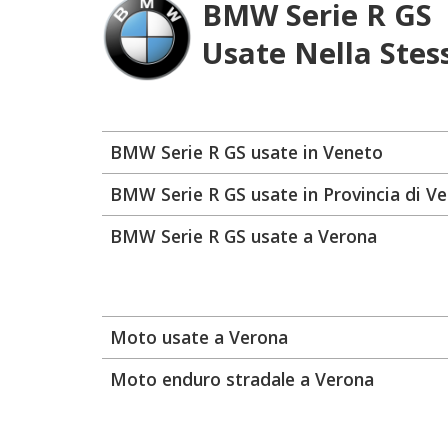
BMW Serie R GS
Usate Nella Stes
BMW Serie R GS usate in Veneto
BMW Serie R GS usate in Provincia di V
BMW Serie R GS usate a Verona
Moto usate a Verona
Moto enduro stradale a Verona