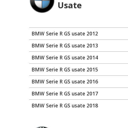
Usate
BMW Serie R GS usate 2012
BMW Serie R GS usate 2013
BMW Serie R GS usate 2014
BMW Serie R GS usate 2015
BMW Serie R GS usate 2016
BMW Serie R GS usate 2017
BMW Serie R GS usate 2018