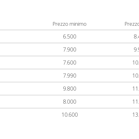
Prezzo minimo
Prezz
6.500
8.
7.900
9.
7.600
10
7.990
10
9.800
11
8.000
11
10.600
13