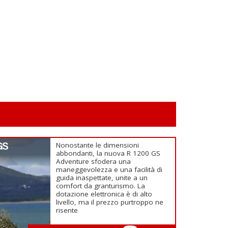
GS
Nonostante le dimensioni
abbondanti, la nuova R 1200 GS
Adventure sfodera una
maneggevolezza e una facilità di
guida inaspettate, unite a un
comfort da granturismo. La
dotazione elettronica è di alto
livello, ma il prezzo purtroppo ne
risente