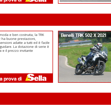
oda e ben costruita, la TRK
Benelli TRK 502 X 2021
 ha buone prestazioni,
ensioni adatte a tutti ed è facile
guidare. La dotazione di serie è
ca e il prezzo invitante