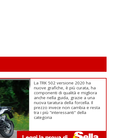
La TRK 502 versione 2020 ha
nuove grafiche, è più curata, ha
componenti di qualità e migliora
anche nella guida, grazie a una
nuova taratura della forcella. Il
prezzo invece non cambia e resta
tra i più "interessanti" della
categoria