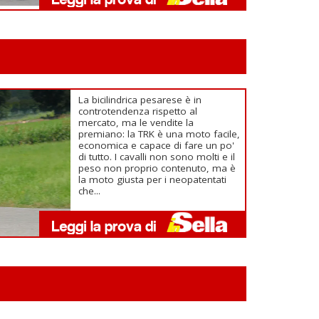
La bicilindrica pesarese è in
controtendenza rispetto al
mercato, ma le vendite la
premiano: la TRK è una moto facile,
economica e capace di fare un po'
di tutto. I cavalli non sono molti e il
peso non proprio contenuto, ma è
la moto giusta per i neopatentati
che...