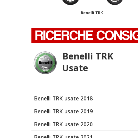
Benelli TRK
RICERCHE CONSI
Benelli TRK
Usate
Benelli TRK usate 2018
Benelli TRK usate 2019
Benelli TRK usate 2020
Benelli TRK usate 2021