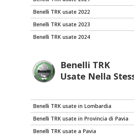
Benelli TRK usate 2022
Benelli TRK usate 2023
Benelli TRK usate 2024
Benelli TRK
Usate Nella Stes
Benelli TRK usate in Lombardia
Benelli TRK usate in Provincia di Pavia
Benelli TRK usate a Pavia