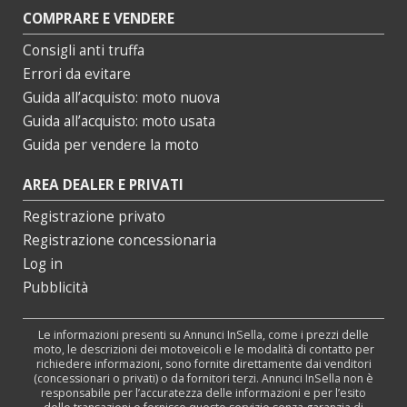
COMPRARE E VENDERE
Consigli anti truffa
Errori da evitare
Guida all’acquisto: moto nuova
Guida all’acquisto: moto usata
Guida per vendere la moto
AREA DEALER E PRIVATI
Registrazione privato
Registrazione concessionaria
Log in
Pubblicità
Le informazioni presenti su Annunci InSella, come i prezzi delle
moto, le descrizioni dei motoveicoli e le modalità di contatto per
richiedere informazioni, sono fornite direttamente dai venditori
(concessionari o privati) o da fornitori terzi. Annunci InSella non è
responsabile per l’accuratezza delle informazioni e per l’esito