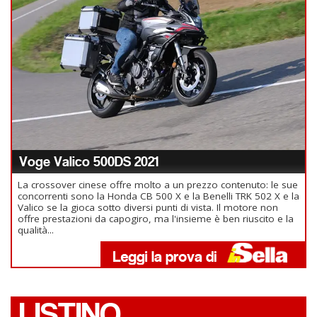
Voge Valico 500DS 2021
La crossover cinese offre molto a un prezzo contenuto: le sue
concorrenti sono la Honda CB 500 X e la Benelli TRK 502 X e la
Valico se la gioca sotto diversi punti di vista. Il motore non
offre prestazioni da capogiro, ma l'insieme è ben riuscito e la
qualità...
LISTINO