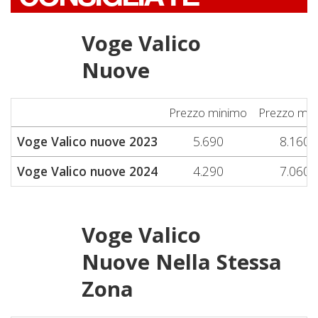
Voge Valico
Nuove
Prezzo minimo
Prezzo me
Voge Valico nuove 2023
5.690
8.160
Voge Valico nuove 2024
4.290
7.060
Voge Valico
Nuove Nella Stessa
Zona