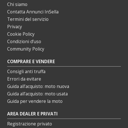
Chi siamo
Contatta Annunci InSella
Termini del servizio
Privacy
Cookie Policy
Condizioni d’uso
Community Policy
COMPRARE E VENDERE
Consigli anti truffa
Errori da evitare
Guida all’acquisto: moto nuova
Guida all’acquisto: moto usata
Guida per vendere la moto
AREA DEALER E PRIVATI
Registrazione privato