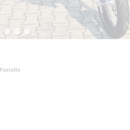
Pastello