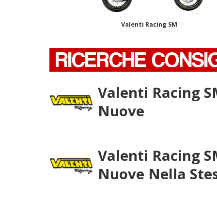
Valenti Racing SM
RICERCHE CONSI
Valenti Racing 
Nuove
Valenti Racing 
Nuove Nella Ste