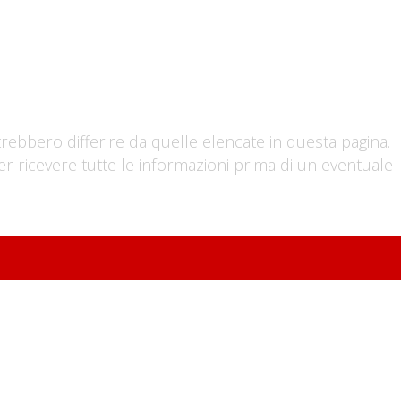
trebbero differire da quelle elencate in questa pagina.
er ricevere tutte le informazioni prima di un eventuale