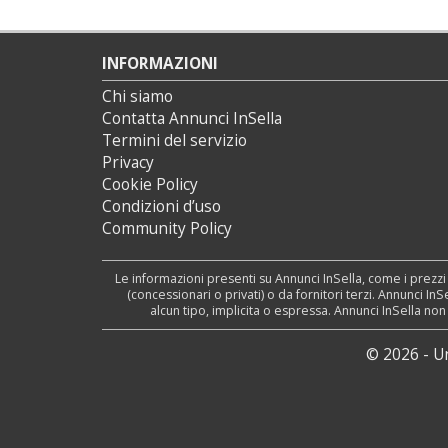
INFORMAZIONI
Chi siamo
Contatta Annunci InSella
Termini del servizio
Privacy
Cookie Policy
Condizioni d’uso
Community Policy
Le informazioni presenti su Annunci InSella, come i prezzi
(concessionari o privati) o da fornitori terzi. Annunci I
alcun tipo, implicita o espressa. Annunci InSella no
© 2026 - U