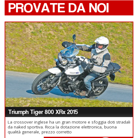
PROVATE DA NOI
Triumph Tiger 800 XRx 2015
La crossover inglese ha un gran motore e sfoggia doti stradali
da naked sportiva. Ricca la dotazione elettronica, buona
qualità generale, prezzo corretto