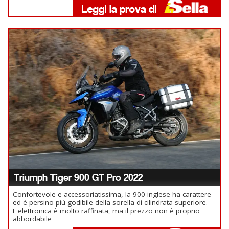
Triumph Tiger 900 GT Pro 2022
Confortevole e accessoriatissima, la 900 inglese ha carattere
ed è persino più godibile della sorella di cilindrata superiore.
L'elettronica è molto raffinata, ma il prezzo non è proprio
abbordabile