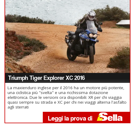
Triumph Tiger Explorer XC 2016
La maxienduro inglese per il 2016 ha un motore più potente,
una ciclistica più "svelta" e una ricchissima dotazione
elettronica. Due le versioni ora disponibili: XR per chi viaggia
quasi sempre su strada e XC per chi nei viaggi alterna l'asfalto
agli sterrati