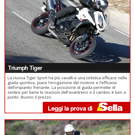
Triumph Tiger
La nuova Tiger Sport ha più cavalli e una ciclistica efficace nella
guida sportiva, piace l'erogazione del motore e l'efficacia
dell'impianto frenante. La posizione di guida permette di
sentire per bene le reazioni dell'avantreno e il cambio è ben a
punto. Buono il prezzo