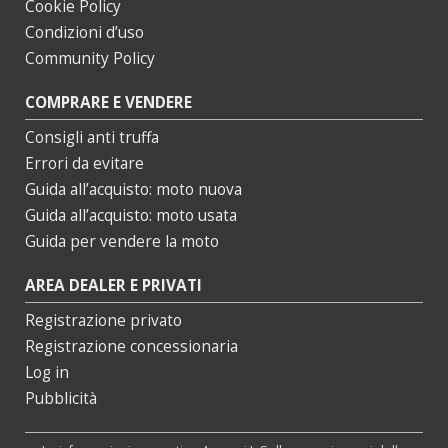
Cookie Policy
Condizioni d’uso
Community Policy
COMPRARE E VENDERE
Consigli anti truffa
Errori da evitare
Guida all’acquisto: moto nuova
Guida all’acquisto: moto usata
Guida per vendere la moto
AREA DEALER E PRIVATI
Registrazione privato
Registrazione concessionaria
Log in
Pubblicità