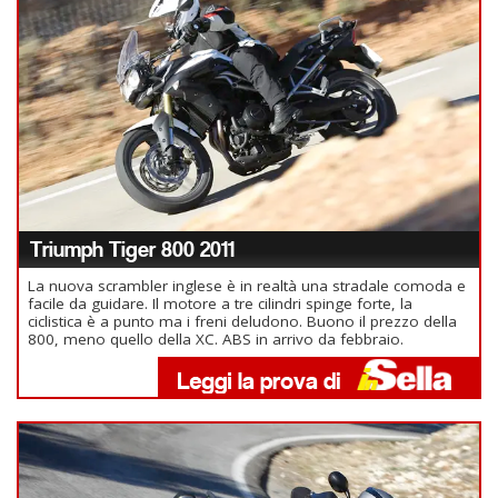
Triumph Tiger 800 2011
La nuova scrambler inglese è in realtà una stradale comoda e
facile da guidare. Il motore a tre cilindri spinge forte, la
ciclistica è a punto ma i freni deludono. Buono il prezzo della
800, meno quello della XC. ABS in arrivo da febbraio.