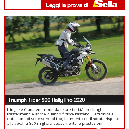
Triumph Tiger 900 Rally Pro 2020
L'inglese è una endurona da usare in città, nei lunghi
trasferimenti e anche quando finisce l'asfalto. Elettronica e
dotazione di serie sono al top, l'aumento di cilindrata rispetto
alla vecchia 800 migliora decisamente le prestazioni