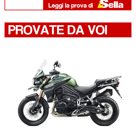
PROVATE DA VOI