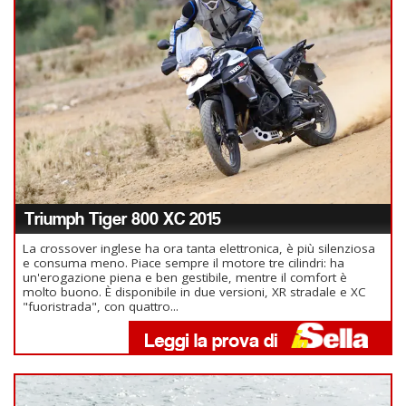
Triumph Tiger 800 XC 2015
La crossover inglese ha ora tanta elettronica, è più silenziosa
e consuma meno. Piace sempre il motore tre cilindri: ha
un'erogazione piena e ben gestibile, mentre il comfort è
molto buono. È disponibile in due versioni, XR stradale e XC
"fuoristrada", con quattro...