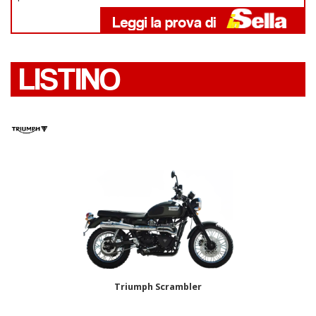
LISTINO
Triumph Scrambler