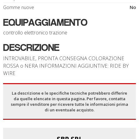
Gomme nuove
No
EQUIPAGGIAMENTO
controllo elettronico trazione
DESCRIZIONE
INTROVABILE, PRONTA CONSEGNA COLORAZIONE
ROSSA o NERA INFORMAZIONI AGGIUNTIVE: RIDE BY
WIRE
La descrizione e le specifiche tecniche potrebbero differire
da quelle elencate in questa pagina. Per favore, contatta
sempre il venditore per ricevere tutte le informazioni prima
di un eventuale acquisto.
SBP SRL