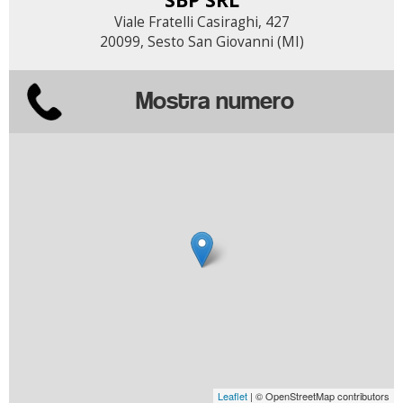
Viale Fratelli Casiraghi, 427
20099, Sesto San Giovanni (MI)
Mostra numero
Leaflet
| © OpenStreetMap contributors