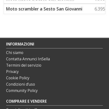
Moto scrambler a Sesto San Giovanni
6.395
INFORMAZIONI
Chi siamo
Contatta Annunci InSella
Termini del servizio
Privacy
Cookie Policy
Condizioni d’uso
Community Policy
COMPRARE E VENDERE