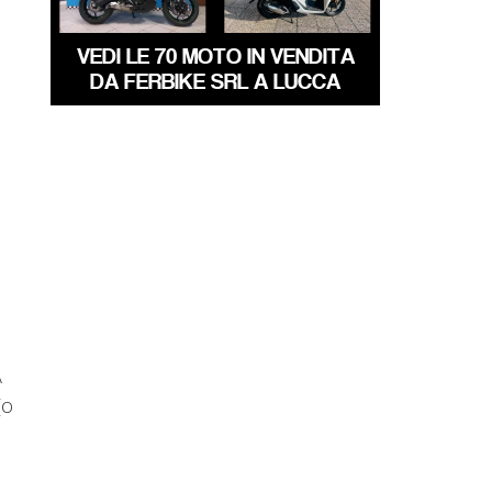
VEDI LE 70 MOTO IN VENDITA
DA FERBIKE SRL A LUCCA
A
(o