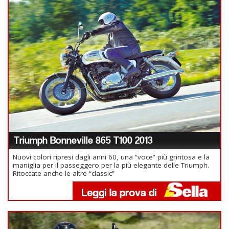
Triumph Bonneville 865 T100 2013
Nuovi colori ripresi dagli anni 60, una “voce” più grintosa e la
maniglia per il passeggero per la più elegante delle Triumph.
Ritoccate anche le altre “classic”