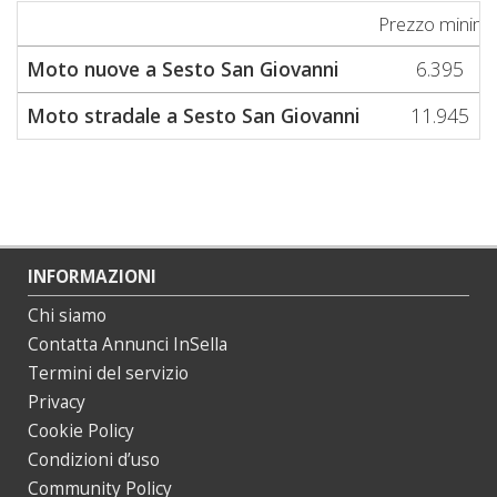
Prezzo minim
Moto nuove a Sesto San Giovanni
6.395
Moto stradale a Sesto San Giovanni
11.945
INFORMAZIONI
Chi siamo
Contatta Annunci InSella
Termini del servizio
Privacy
Cookie Policy
Condizioni d’uso
Community Policy