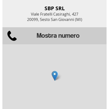
SBP SRL
Viale Fratelli Casiraghi, 427
20099, Sesto San Giovanni (MI)
Mostra numero