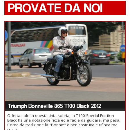
PROVATE DA NOI
Triumph Bonneville 865 T100 Black 2012
Offerta solo in questa tinta sobria, la T100 Special Ediction
Black ha una dotazione ricca ed è facile da guidare, ma pesa.
Come da tradizione la "Bonnie" è ben costruita e rifinita ma
costa