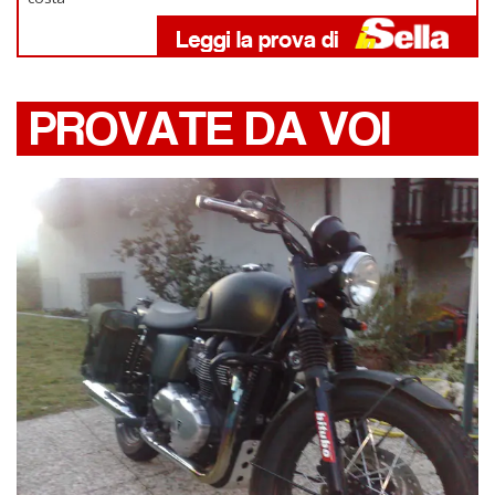
PROVATE DA VOI