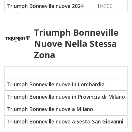
Triumph Bonneville nuove 2024
10.200
Triumph Bonneville
Nuove Nella Stessa
Zona
Triumph Bonneville nuove in Lombardia
Triumph Bonneville nuove in Provincia di Milano
Triumph Bonneville nuove a Milano
Triumph Bonneville nuove a Sesto San Giovanni