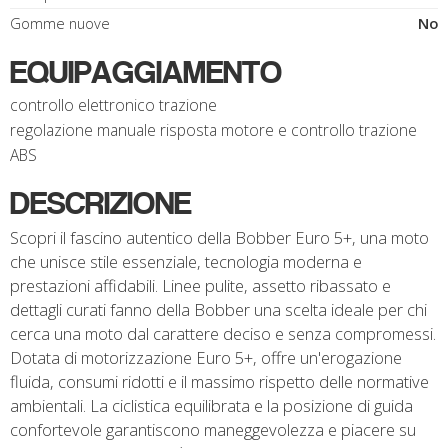
Gomme nuove
No
EQUIPAGGIAMENTO
controllo elettronico trazione
regolazione manuale risposta motore e controllo trazione
ABS
DESCRIZIONE
Scopri il fascino autentico della Bobber Euro 5+, una moto
che unisce stile essenziale, tecnologia moderna e
prestazioni affidabili. Linee pulite, assetto ribassato e
dettagli curati fanno della Bobber una scelta ideale per chi
cerca una moto dal carattere deciso e senza compromessi.
Dotata di motorizzazione Euro 5+, offre un'erogazione
fluida, consumi ridotti e il massimo rispetto delle normative
ambientali. La ciclistica equilibrata e la posizione di guida
confortevole garantiscono maneggevolezza e piacere su