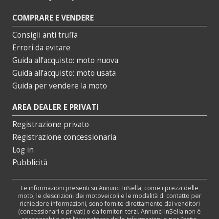
COMPRARE E VENDERE
Consigli anti truffa
Errori da evitare
Guida all’acquisto: moto nuova
Guida all’acquisto: moto usata
Guida per vendere la moto
AREA DEALER E PRIVATI
Registrazione privato
Registrazione concessionaria
Log in
Pubblicità
Le informazioni presenti su Annunci InSella, come i prezzi delle
moto, le descrizioni dei motoveicoli e le modalità di contatto per
richiedere informazioni, sono fornite direttamente dai venditori
(concessionari o privati) o da fornitori terzi. Annunci InSella non è