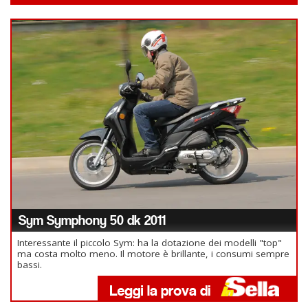
Sym Symphony 50 dk 2011
Interessante il piccolo Sym: ha la dotazione dei modelli "top"
ma costa molto meno. Il motore è brillante, i consumi sempre
bassi.