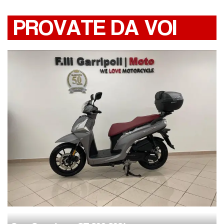
PROVATE DA VOI