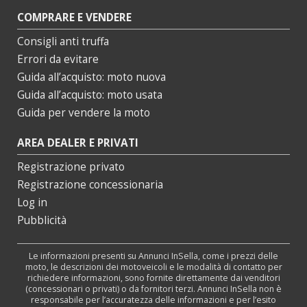
COMPRARE E VENDERE
Consigli anti truffa
Errori da evitare
Guida all’acquisto: moto nuova
Guida all’acquisto: moto usata
Guida per vendere la moto
AREA DEALER E PRIVATI
Registrazione privato
Registrazione concessionaria
Log in
Pubblicità
Le informazioni presenti su Annunci InSella, come i prezzi delle
moto, le descrizioni dei motoveicoli e le modalità di contatto per
richiedere informazioni, sono fornite direttamente dai venditori
(concessionari o privati) o da fornitori terzi. Annunci InSella non è
responsabile per l’accuratezza delle informazioni e per l’esito