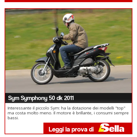
Sym Symphony 50 dk 2011
Interessante il piccolo Sym: ha la dotazione dei modelli "top"
ma costa molto meno. Il motore è brillante, i consumi sempre
bassi.