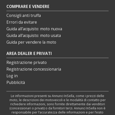
COMPRARE E VENDERE
Consigli anti truffa
Errori da evitare
Guida all’acquisto: moto nuova
Guida all’acquisto: moto usata
Guida per vendere la moto
AREA DEALER E PRIVATI
Registrazione privato
Registrazione concessionaria
Log in
Pubblicità
Le informazioni presenti su Annunci InSella, come i prezzi delle
moto, le descrizioni dei motoveicoli e le modalità di contatto per
richiedere informazioni, sono fornite direttamente dai venditori
(concessionari o privati) o da fornitori terzi. Annunci InSella non è
responsabile per l’accuratezza delle informazioni e per l’esito