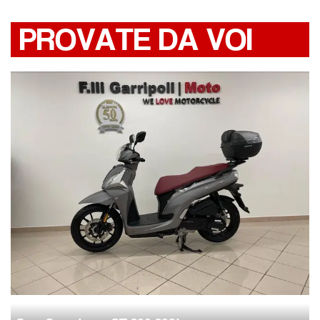
PROVATE DA VOI