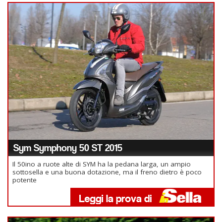
Sym Symphony 50 ST 2015
Il 50ino a ruote alte di SYM ha la pedana larga, un ampio
sottosella e una buona dotazione, ma il freno dietro è poco
potente