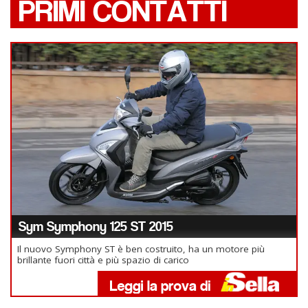
PRIMI CONTATTI
Sym Symphony 125 ST 2015
Il nuovo Symphony ST è ben costruito, ha un motore più
brillante fuori città e più spazio di carico