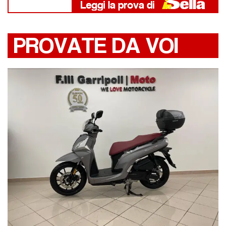
PROVATE DA VOI