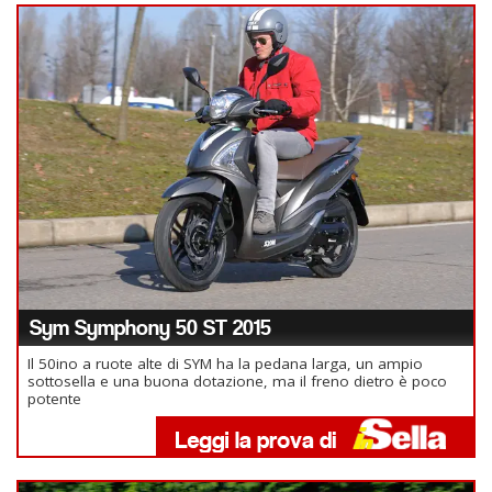
Sym Symphony 50 ST 2015
Il 50ino a ruote alte di SYM ha la pedana larga, un ampio
sottosella e una buona dotazione, ma il freno dietro è poco
potente