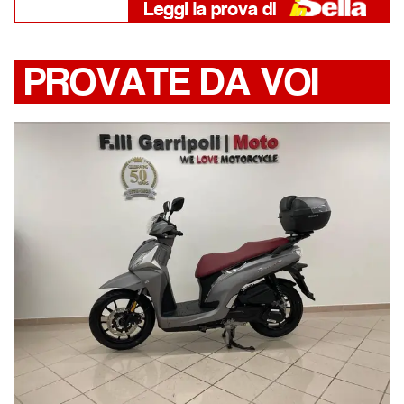
PROVATE DA VOI