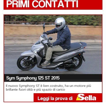
PRIMI CONTATTI
Sym Symphony 125 ST 2015
Il nuovo Symphony ST è ben costruito, ha un motore più
brillante fuori città e più spazio di carico