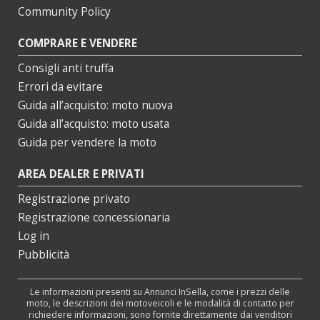
Community Policy
COMPRARE E VENDERE
Consigli anti truffa
Errori da evitare
Guida all’acquisto: moto nuova
Guida all’acquisto: moto usata
Guida per vendere la moto
AREA DEALER E PRIVATI
Registrazione privato
Registrazione concessionaria
Log in
Pubblicità
Le informazioni presenti su Annunci InSella, come i prezzi delle
moto, le descrizioni dei motoveicoli e le modalità di contatto per
richiedere informazioni, sono fornite direttamente dai venditori