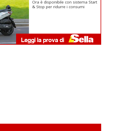
Ora è disponibile con sistema Start
& Stop per ridurre i consumi