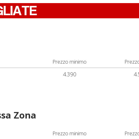
GLIATE
Prezzo minimo
Prezz
4.390
4.
ssa Zona
Prezzo minimo
Prezz