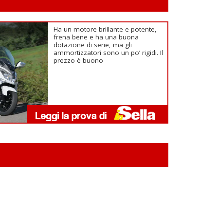
Ha un motore brillante e potente,
frena bene e ha una buona
dotazione di serie, ma gli
ammortizzatori sono un po’ rigidi. Il
prezzo è buono