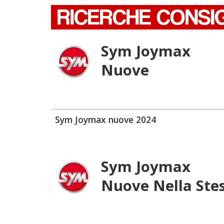
RICERCHE CONSI
Sym Joymax
Nuove
Sym Joymax nuove 2024
Sym Joymax
Nuove Nella Ste