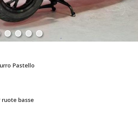
urro Pastello
 ruote basse