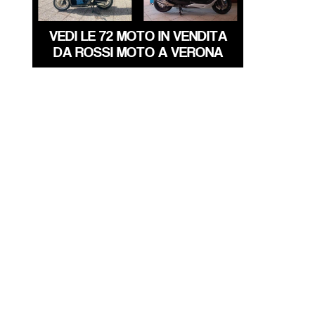
VEDI LE 72 MOTO IN VENDITA
DA ROSSI MOTO A VERONA