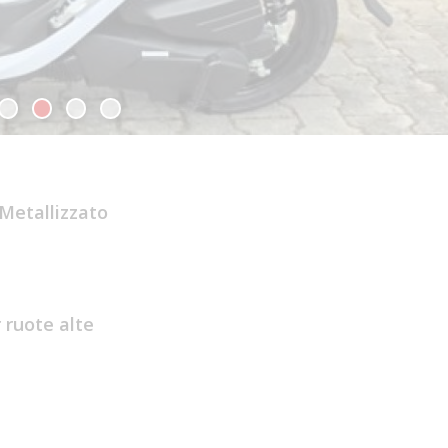
Metallizzato
 ruote alte