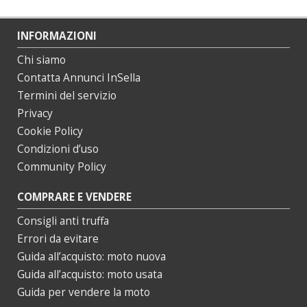
INFORMAZIONI
Chi siamo
Contatta Annunci InSella
Termini del servizio
Privacy
Cookie Policy
Condizioni d’uso
Community Policy
COMPRARE E VENDERE
Consigli anti truffa
Errori da evitare
Guida all’acquisto: moto nuova
Guida all’acquisto: moto usata
Guida per vendere la moto