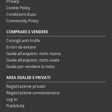
Privacy
Cookie Policy
Condizioni d’uso
Community Policy
COMPRARE E VENDERE
Consigli anti truffa
Errori da evitare
Guida all’acquisto: moto nuova
Guida all’acquisto: moto usata
Guida per vendere la moto
AREA DEALER E PRIVATI
Registrazione privato
Registrazione concessionaria
Log in
Pubblicità