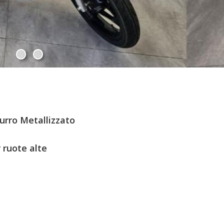
urro Metallizzato
 ruote alte