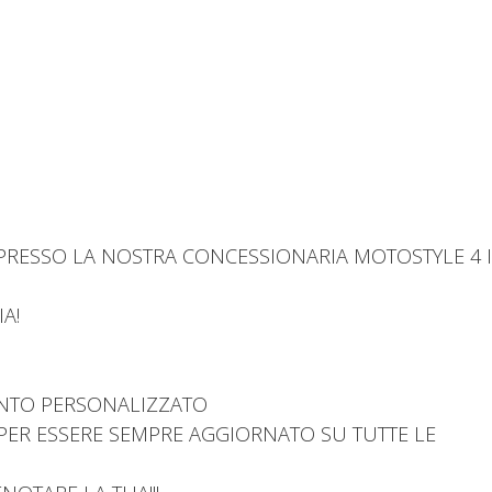
PRESSO LA NOSTRA CONCESSIONARIA MOTOSTYLE 4 
A!
MENTO PERSONALIZZATO
L PER ESSERE SEMPRE AGGIORNATO SU TUTTE LE