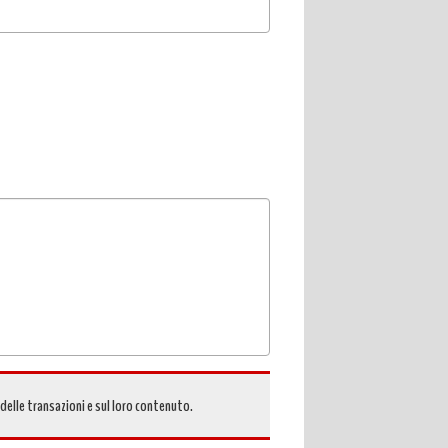
 delle transazioni e sul loro contenuto.