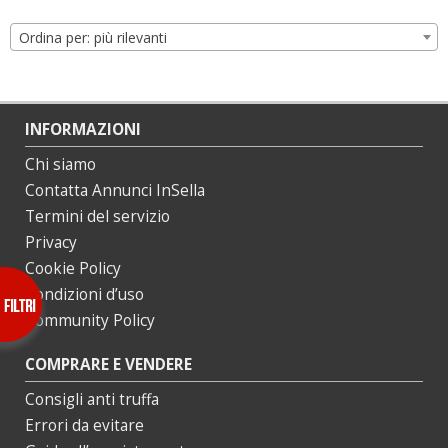
Ordina per: più rilevanti
INFORMAZIONI
Chi siamo
Contatta Annunci InSella
Termini del servizio
Privacy
Cookie Policy
Condizioni d’uso
Community Policy
COMPRARE E VENDERE
Consigli anti truffa
Errori da evitare