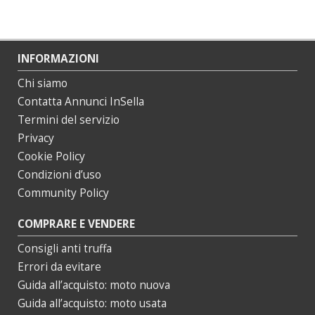
INFORMAZIONI
Chi siamo
Contatta Annunci InSella
Termini del servizio
Privacy
Cookie Policy
Condizioni d’uso
Community Policy
COMPRARE E VENDERE
Consigli anti truffa
Errori da evitare
Guida all’acquisto: moto nuova
Guida all’acquisto: moto usata