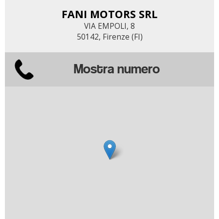
FANI MOTORS SRL
VIA EMPOLI, 8
50142, Firenze (FI)
Mostra numero