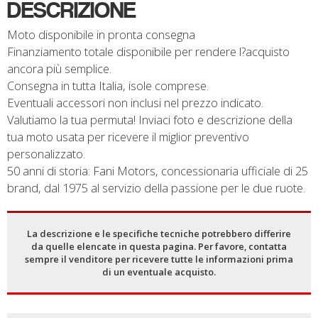
DESCRIZIONE
Moto disponibile in pronta consegna
Finanziamento totale disponibile per rendere l?acquisto
ancora più semplice.
Consegna in tutta Italia, isole comprese.
Eventuali accessori non inclusi nel prezzo indicato.
Valutiamo la tua permuta! Inviaci foto e descrizione della
tua moto usata per ricevere il miglior preventivo
personalizzato.
50 anni di storia: Fani Motors, concessionaria ufficiale di 25
brand, dal 1975 al servizio della passione per le due ruote.
La descrizione e le specifiche tecniche potrebbero differire
da quelle elencate in questa pagina. Per favore, contatta
sempre il venditore per ricevere tutte le informazioni prima
di un eventuale acquisto.