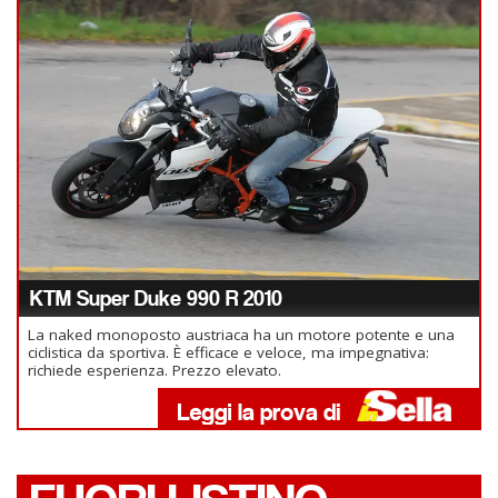
KTM Super Duke 990 R 2010
La naked monoposto austriaca ha un motore potente e una
ciclistica da sportiva. È efficace e veloce, ma impegnativa:
richiede esperienza. Prezzo elevato.