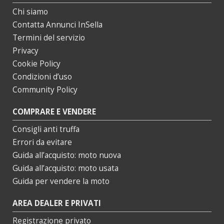
Chi siamo
Contatta Annunci InSella
Termini del servizio
Privacy
Cookie Policy
Condizioni d’uso
Community Policy
COMPRARE E VENDERE
Consigli anti truffa
Errori da evitare
Guida all’acquisto: moto nuova
Guida all’acquisto: moto usata
Guida per vendere la moto
AREA DEALER E PRIVATI
Registrazione privato