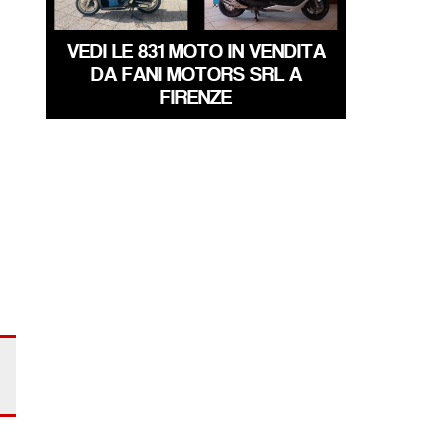
VEDI LE 831 MOTO IN VENDITA
DA FANI MOTORS SRL A
FIRENZE