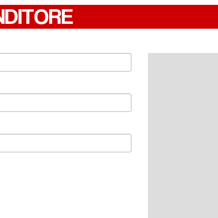
NDITORE