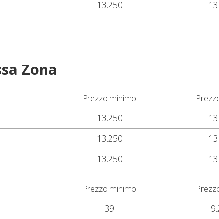
13.250
13
ssa Zona
Prezzo minimo
Prezz
13.250
13
13.250
13
13.250
13
Prezzo minimo
Prezz
39
9.