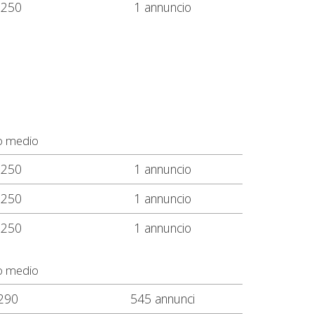
.250
1 annuncio
o medio
.250
1 annuncio
.250
1 annuncio
.250
1 annuncio
o medio
290
545 annunci