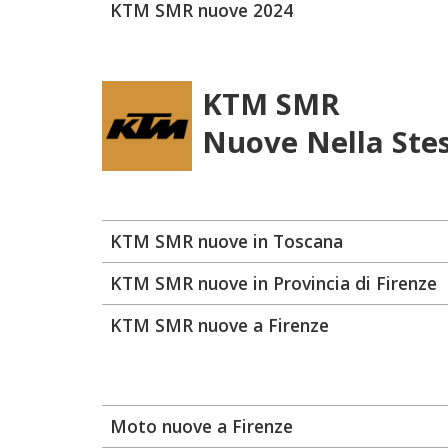
KTM SMR nuove 2024
KTM SMR
Nuove Nella Ste
KTM SMR nuove in Toscana
KTM SMR nuove in Provincia di Firenze
KTM SMR nuove a Firenze
Moto nuove a Firenze