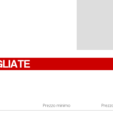
GLIATE
Prezzo minimo
Prezz