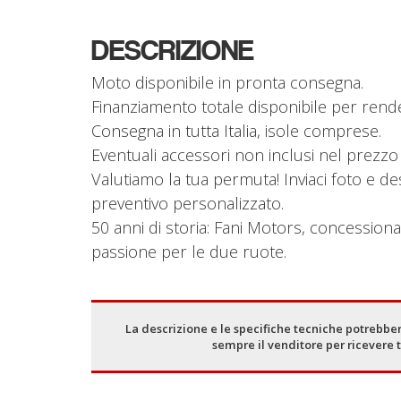
DESCRIZIONE
Moto disponibile in pronta consegna.
Finanziamento totale disponibile per rend
Consegna in tutta Italia, isole comprese.
Eventuali accessori non inclusi nel prezzo 
Valutiamo la tua permuta! Inviaci foto e de
preventivo personalizzato.
50 anni di storia: Fani Motors, concessionar
passione per le due ruote.
La descrizione e le specifiche tecniche potrebber
sempre il venditore per ricevere 