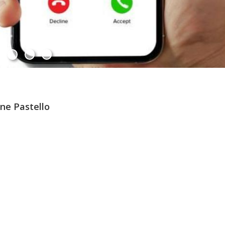
ne Pastello