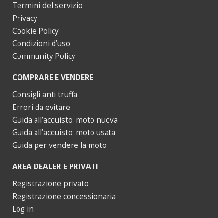
Termini del servizio
Privacy
Cookie Policy
Condizioni d’uso
Community Policy
COMPRARE E VENDERE
Consigli anti truffa
Errori da evitare
Guida all’acquisto: moto nuova
Guida all’acquisto: moto usata
Guida per vendere la moto
AREA DEALER E PRIVATI
Registrazione privato
Registrazione concessionaria
Log in