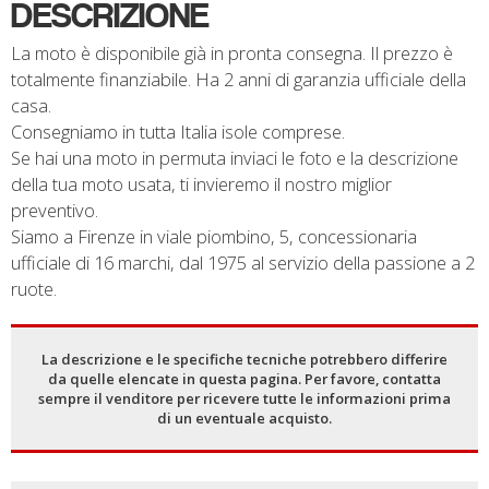
DESCRIZIONE
La moto è disponibile già in pronta consegna. Il prezzo è
totalmente finanziabile. Ha 2 anni di garanzia ufficiale della
casa.
Consegniamo in tutta Italia isole comprese.
Se hai una moto in permuta inviaci le foto e la descrizione
della tua moto usata, ti invieremo il nostro miglior
preventivo.
Siamo a Firenze in viale piombino, 5, concessionaria
ufficiale di 16 marchi, dal 1975 al servizio della passione a 2
ruote.
La descrizione e le specifiche tecniche potrebbero differire
da quelle elencate in questa pagina. Per favore, contatta
sempre il venditore per ricevere tutte le informazioni prima
di un eventuale acquisto.