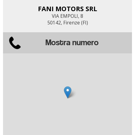
FANI MOTORS SRL
VIA EMPOLI, 8
50142, Firenze (FI)
Mostra numero