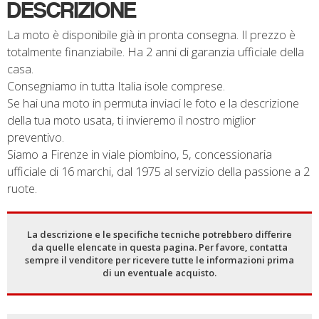
DESCRIZIONE
La moto è disponibile già in pronta consegna. Il prezzo è
totalmente finanziabile. Ha 2 anni di garanzia ufficiale della
casa.
Consegniamo in tutta Italia isole comprese.
Se hai una moto in permuta inviaci le foto e la descrizione
della tua moto usata, ti invieremo il nostro miglior
preventivo.
Siamo a Firenze in viale piombino, 5, concessionaria
ufficiale di 16 marchi, dal 1975 al servizio della passione a 2
ruote.
La descrizione e le specifiche tecniche potrebbero differire
da quelle elencate in questa pagina. Per favore, contatta
sempre il venditore per ricevere tutte le informazioni prima
di un eventuale acquisto.