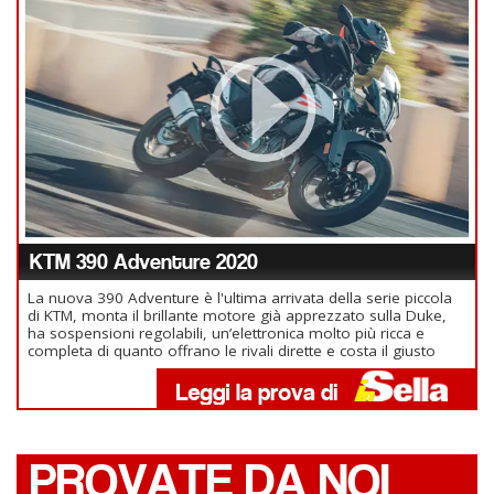
KTM 390 Adventure 2020
La nuova 390 Adventure è l'ultima arrivata della serie piccola
di KTM, monta il brillante motore già apprezzato sulla Duke,
ha sospensioni regolabili, un’elettronica molto più ricca e
completa di quanto offrano le rivali dirette e costa il giusto
PROVATE DA NOI