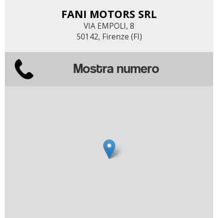
FANI MOTORS SRL
VIA EMPOLI, 8
50142, Firenze (FI)
Mostra numero