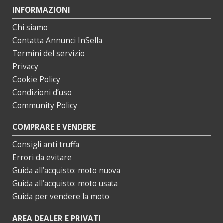
INFORMAZIONI
Chi siamo
Contatta Annunci InSella
Termini del servizio
Privacy
Cookie Policy
Condizioni d’uso
Community Policy
COMPRARE E VENDERE
Consigli anti truffa
Errori da evitare
Guida all’acquisto: moto nuova
Guida all’acquisto: moto usata
Guida per vendere la moto
AREA DEALER E PRIVATI