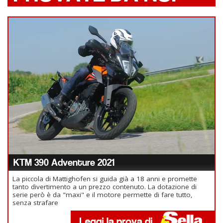
KTM 390 Adventure 2021
La piccola di Mattighofen si guida già a 18 anni e promette
tanto divertimento a un prezzo contenuto. La dotazione di
serie però è da "maxi" e il motore permette di fare tutto,
senza strafare