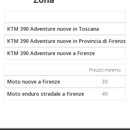
KTM 390 Adventure nuove in Toscana
KTM 390 Adventure nuove in Provincia di Firenze
KTM 390 Adventure nuove a Firenze
Prezzo minimo
P
Moto nuove a Firenze
39
Moto enduro stradale a Firenze
49