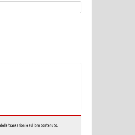
 delle transazioni e sul loro contenuto.