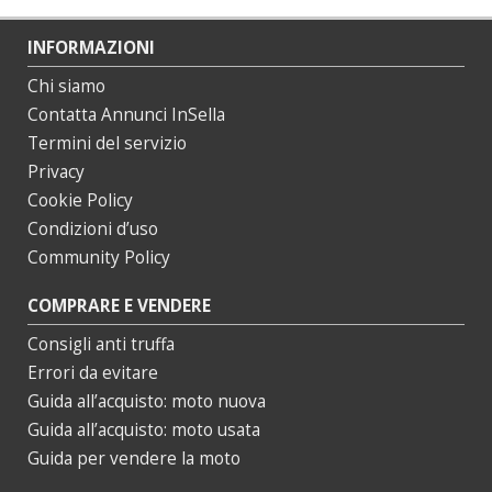
INFORMAZIONI
Chi siamo
Contatta Annunci InSella
Termini del servizio
Privacy
Cookie Policy
Condizioni d’uso
Community Policy
COMPRARE E VENDERE
Consigli anti truffa
Errori da evitare
Guida all’acquisto: moto nuova
Guida all’acquisto: moto usata
Guida per vendere la moto