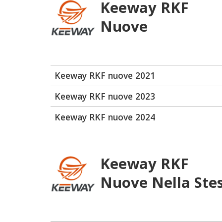
Keeway RKF
Nuove
Keeway RKF nuove 2021
Keeway RKF nuove 2023
Keeway RKF nuove 2024
Keeway RKF
Nuove Nella Ste