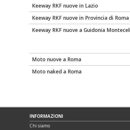
Keeway RKF nuove in Lazio
Keeway RKF nuove in Provincia di Roma
Keeway RKF nuove a Guidonia Montecel
Moto nuove a Roma
Moto naked a Roma
INFORMAZIONI
Chi siamo