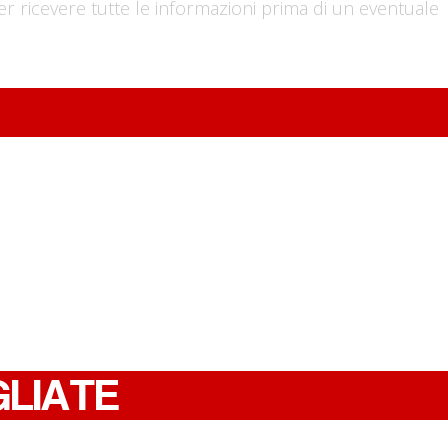
er ricevere tutte le informazioni prima di un eventuale
GLIATE