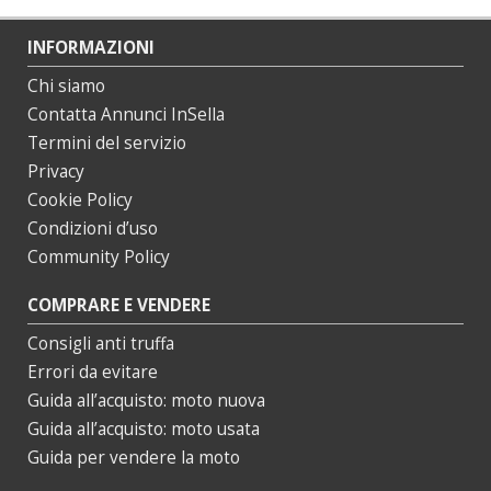
INFORMAZIONI
Chi siamo
Contatta Annunci InSella
Termini del servizio
Privacy
Cookie Policy
Condizioni d’uso
Community Policy
COMPRARE E VENDERE
Consigli anti truffa
Errori da evitare
Guida all’acquisto: moto nuova
Guida all’acquisto: moto usata
Guida per vendere la moto