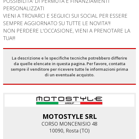
POSSIBILITA' DI PERMUTA E FINANZIAMENTI
PERSONALIZZATI
VIENI A TROVARCI E SEGUICI SUI SOCIAL PER ESSERE
SEMPRE AGGIORNATO SU TUTTE LE NOVITA'!!
NON PERDERE L'OCCASIONE, VIENI A PRENOTARE LA
TUA!!!
La descrizione e le specifiche tecniche potrebbero differire
da quelle elencate in questa pagina. Per favore, contatta
sempre il venditore per ricevere tutte le informazioni prima
di un eventuale acquisto.
MOTOSTYLE SRL
CORSO MONCENISIO 48
10090, Rosta (TO)