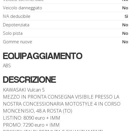
Veicolo danneggiato
No
IVA deducibile
Sì
Depotenziata
No
Solo pista
No
Gomme nuove
No
EQUIPAGGIAMENTO
ABS
DESCRIZIONE
KAWASAKI Vulcan S
MEZZO IN PRONTA CONSEGNA VISIBILE PRESSO LA
NOSTRA CONCESSIONARIA MOTOSTYLE 4 IN CORSO
MONCENISIO, 48 A ROSTA (TO)
LISTINO: 8090 euro + IMM
PROMO: 7290 euro + IMM