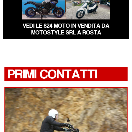
YAMAHA
PIAGGIO LIBERTY
TRACER
VEDI LE 824 MOTO IN VENDITA DA
MOTOSTYLE SRL A ROSTA
PRIMI CONTATTI