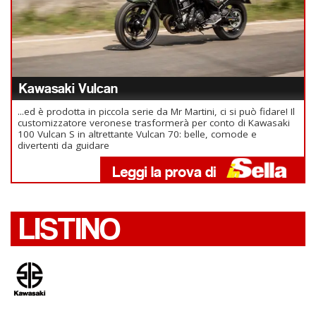
Kawasaki Vulcan
...ed è prodotta in piccola serie da Mr Martini, ci si può fidare! Il
customizzatore veronese trasformerà per conto di Kawasaki
100 Vulcan S in altrettante Vulcan 70: belle, comode e
divertenti da guidare
LISTINO