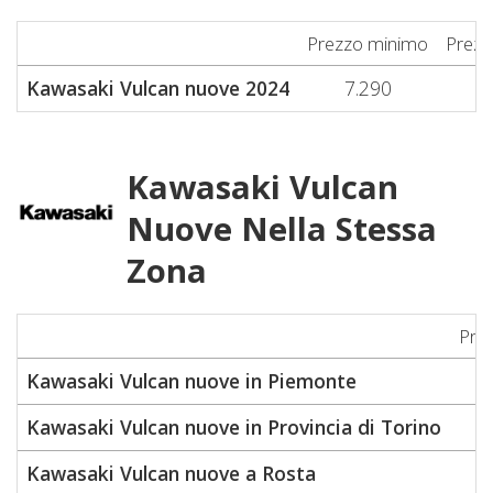
Prezzo minimo
Prezz
Kawasaki Vulcan nuove 2024
7.290
7
Kawasaki Vulcan
Nuove Nella Stessa
Zona
Pre
Kawasaki Vulcan nuove in Piemonte
Kawasaki Vulcan nuove in Provincia di Torino
Kawasaki Vulcan nuove a Rosta