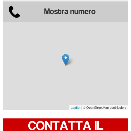
Mostra numero
Leaflet
| © OpenStreetMap contributors
CONTATTA IL