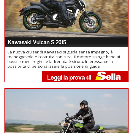
Kawasaki Vulcan S 2015
La nuova cruiser di Kawasaki si guida senza impegno, è
maneggevole e costruita con cura, il motore spinge bene ai
bassi e medi regimi e la frenata è sicura. Interessante la
possibilità di personalizzare la posizione di guida