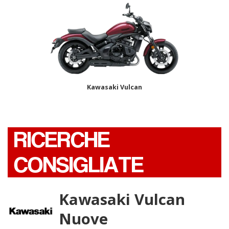
Kawasaki Vulcan
RICERCHE
CONSIGLIATE
Kawasaki Vulcan
Nuove