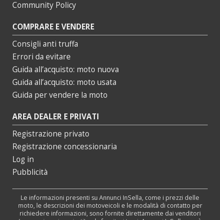
Community Policy
COMPRARE E VENDERE
Consigli anti truffa
Errori da evitare
Guida all’acquisto: moto nuova
Guida all’acquisto: moto usata
Guida per vendere la moto
AREA DEALER E PRIVATI
Registrazione privato
Registrazione concessionaria
Log in
Pubblicità
Le informazioni presenti su Annunci InSella, come i prezzi delle
moto, le descrizioni dei motoveicoli e le modalità di contatto per
richiedere informazioni, sono fornite direttamente dai venditori