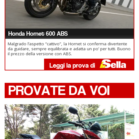
Honda Hornet 600 ABS
Malgrado l’aspetto “cattivo”, la Hornet si conferma divertente
da guidare, sempre equilibrata e adatta un po’ per tutti. Buono
il prezzo della versione con ABS.
PROVATE DA VOI