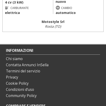
nuovo
4 cv (3 kW)
CARBURANTE
CAMBIO
elettrica
automatico
Motostyle Srl
Rosta (TO)
INFORMAZIONI
Chi siamo
Contatta Annunci InSella
Termini del servizio
Privacy
Cookie Policy
Condizioni d’uso
Community Policy