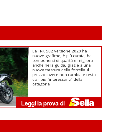
La TRK 502 versione 2020 ha
nuove grafiche, è più curata, ha
componenti di qualità e migliora
anche nella guida, grazie a una
nuova taratura della forcella. Il
prezzo invece non cambia e resta
tra i più "interessanti" della
categoria