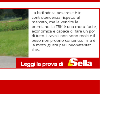
La bicilindrica pesarese è in
controtendenza rispetto al
mercato, ma le vendite la
premiano: la TRK è una moto facile,
economica e capace di fare un po'
di tutto. I cavalli non sono molti e il
peso non proprio contenuto, ma è
la moto giusta per i neopatentati
che...