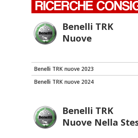
RICERCHE CONSI
Benelli TRK
Nuove
Benelli TRK nuove 2023
Benelli TRK nuove 2024
Benelli TRK
Nuove Nella Ste