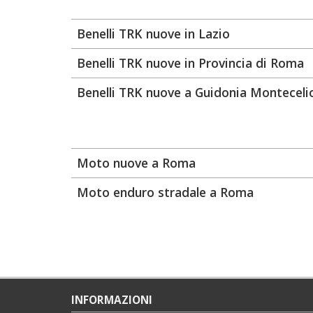
Benelli TRK nuove in Lazio
Benelli TRK nuove in Provincia di Roma
Benelli TRK nuove a Guidonia Monteceli
Moto nuove a Roma
Moto enduro stradale a Roma
INFORMAZIONI