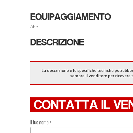
EQUIPAGGIAMENTO
ABS
DESCRIZIONE
La descrizione e le specifiche tecniche potrebber
sempre il venditore per ricevere 
CONTATTA IL VE
Il tuo nome
*