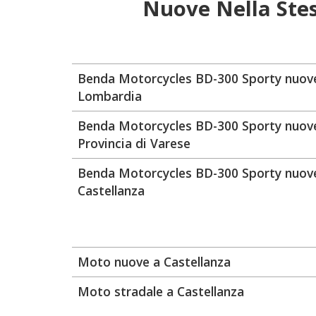
Nuove Nella Ste
Benda Motorcycles BD-300 Sporty nuove
Lombardia
Benda Motorcycles BD-300 Sporty nuove
Provincia di Varese
Benda Motorcycles BD-300 Sporty nuov
Castellanza
Moto nuove a Castellanza
Moto stradale a Castellanza