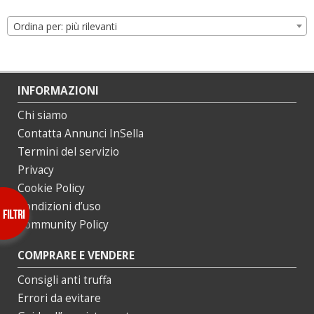
Ordina per: più rilevanti
INFORMAZIONI
Chi siamo
Contatta Annunci InSella
Termini del servizio
Privacy
Cookie Policy
Condizioni d’uso
Community Policy
COMPRARE E VENDERE
Consigli anti truffa
Errori da evitare